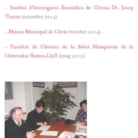
–
Institut d’Investigació Biomèdica de Girona Dr. Josep
Trueta
(setembre 2014).
–
Museu Municipal de Llívia
(octubre 2014).
–
Facultat de Ciències de la Salut Blanquerna de la
Universitat Ramon Llull
(maig 2015).