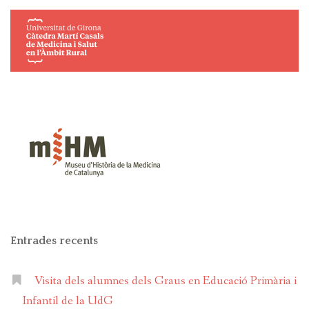
Entrades recents
Visita dels alumnes dels Graus en Educació Primària i
Infantil de la UdG