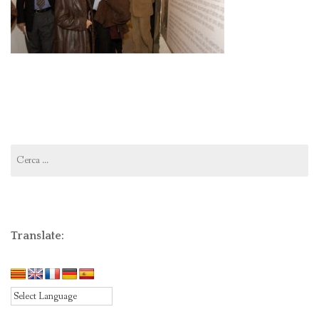
Cerca:
Translate: