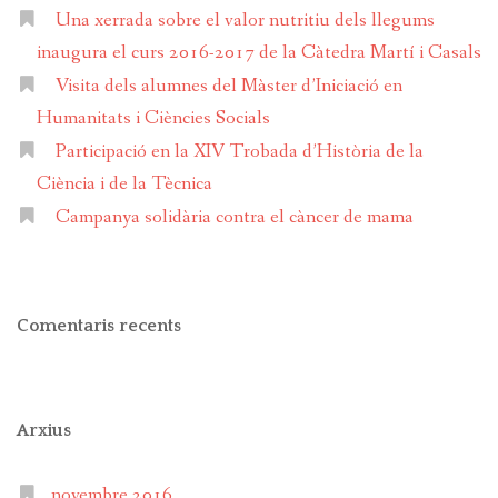
Una xerrada sobre el valor nutritiu dels llegums
inaugura el curs 2016-2017 de la Càtedra Martí i Casals
Visita dels alumnes del Màster d’Iniciació en
Humanitats i Ciències Socials
Participació en la XIV Trobada d’Història de la
Ciència i de la Tècnica
Campanya solidària contra el càncer de mama
Comentaris recents
Arxius
novembre 2016