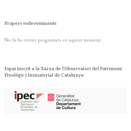
Propers esdeveniments
No hi ha events programats en aquest moment.
Espai inscrit a la Xarxa de l’Observatori del Patrimoni
Etnològic i Immaterial de Catalunya