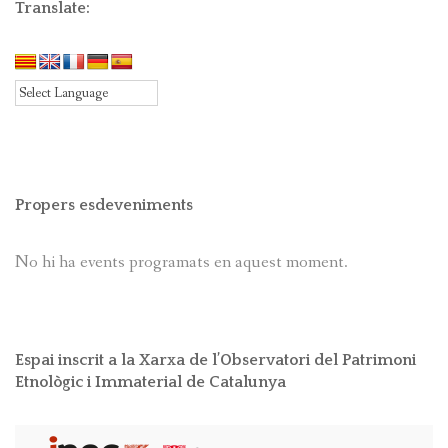
Translate:
Propers esdeveniments
No hi ha events programats en aquest moment.
Espai inscrit a la Xarxa de l’Observatori del Patrimoni
Etnològic i Immaterial de Catalunya