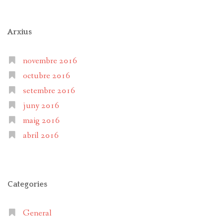
Arxius
novembre 2016
octubre 2016
setembre 2016
juny 2016
maig 2016
abril 2016
Categories
General