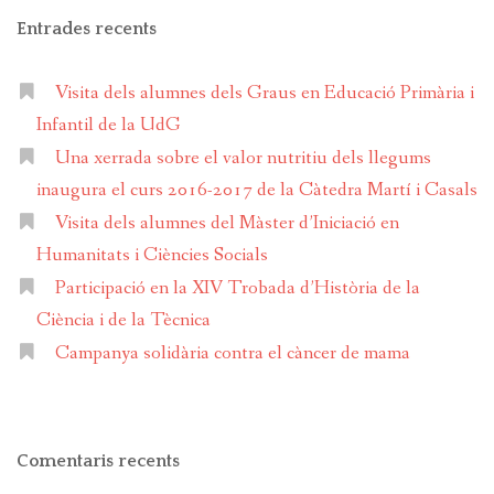
Entrades recents
Visita dels alumnes dels Graus en Educació Primària i
Infantil de la UdG
Una xerrada sobre el valor nutritiu dels llegums
inaugura el curs 2016-2017 de la Càtedra Martí i Casals
Visita dels alumnes del Màster d’Iniciació en
Humanitats i Ciències Socials
Participació en la XIV Trobada d’Història de la
Ciència i de la Tècnica
Campanya solidària contra el càncer de mama
Comentaris recents