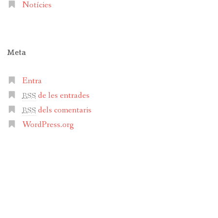
Notícies
Meta
Entra
de les entrades
RSS
dels comentaris
RSS
WordPress.org