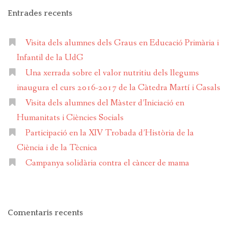
Entrades recents
Visita dels alumnes dels Graus en Educació Primària i
Infantil de la UdG
Una xerrada sobre el valor nutritiu dels llegums
inaugura el curs 2016-2017 de la Càtedra Martí i Casals
Visita dels alumnes del Màster d’Iniciació en
Humanitats i Ciències Socials
Participació en la XIV Trobada d’Història de la
Ciència i de la Tècnica
Campanya solidària contra el càncer de mama
Comentaris recents