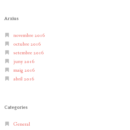
Arxius
novembre 2016
octubre 2016
setembre 2016
juny 2016
maig 2016
abril 2016
Categories
General