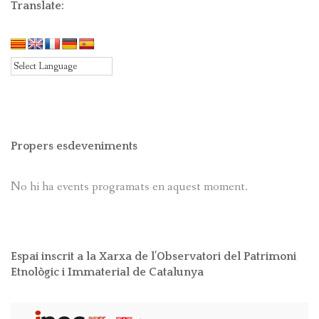
Translate:
Propers esdeveniments
No hi ha events programats en aquest moment.
Espai inscrit a la Xarxa de l’Observatori del Patrimoni
Etnològic i Immaterial de Catalunya