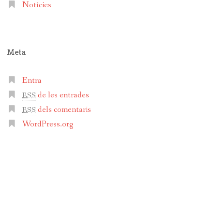
Notícies
Meta
Entra
de les entrades
RSS
dels comentaris
RSS
WordPress.org